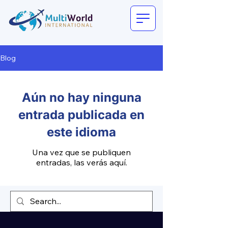
Blog
Aún no hay ninguna
entrada publicada en
este idioma
Una vez que se publiquen
entradas, las verás aquí.